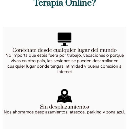
Terapia Online?
Conéctate desde cualquier lugar del mundo
No importa que estés fuera por trabajo, vacaciones o porque
vivas en otro país, las sesiones se pueden desarrollar en
cualquier lugar donde tengas intimidad y buena conexión a
internet
Sin desplazamientos
Nos ahorramos desplazamientos, atascos, parking y zona azul.