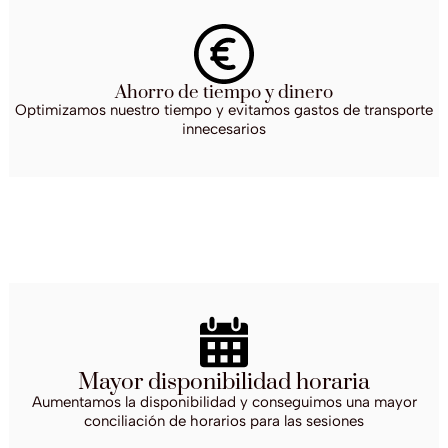
Ahorro de tiempo y dinero
Optimizamos nuestro tiempo y evitamos gastos de transporte
innecesarios
Mayor disponibilidad horaria
Aumentamos la disponibilidad y conseguimos una mayor
conciliación de horarios para las sesiones