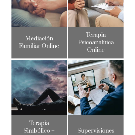
Terapia
Mediación
Psicoanalítica
Familiar Online
Online
Terapia
Simbólico –
Supervisiones