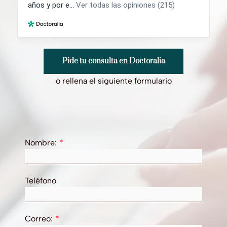
Pide tu consulta en Doctoralia
o rellena el siguiente formulario
Nombre:
Teléfono
Correo: