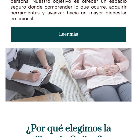
persona. Nuestro objetivo es ofrecer un espacio
seguro donde comprender lo que ocurre, adquirir
herramientas y avanzar hacia un mayor bienestar
emocional.
Leer más
¿Por qué elegimos la