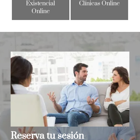
Existencial
Clínicas Online
Online
Reserva tu sesión