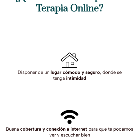
Terapia Online?
Disponer de un
lugar cómodo y seguro
, donde se
tenga
intimidad
Buena
cobertura y conexión a internet
para que te podamos
ver y escuchar bien