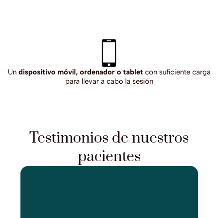
Un
dispositivo móvil, ordenador o tablet
con suficiente carga
para llevar a cabo la sesión
Testimonios de nuestros
pacientes