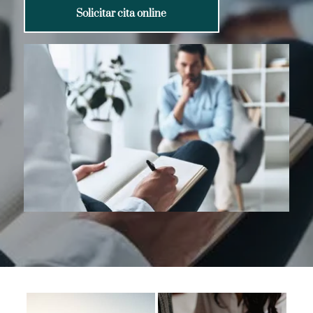
Solicitar cita online