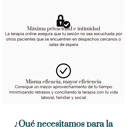
Máxima privacidad e intimidad
La terapia online asegura que tu sesión no sea escuchada por
otros pacientes que se encuentren en despachos cercanos o
salas de espera
Misma eficacia, mayor eficiencia
Consigue un mayor aprovechamiento de tu tiempo
minimizando retrasos y conciliando la terapia con tu vida
laboral, familiar y social
¿Qué necesitamos para la