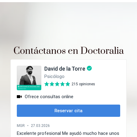
Contáctanos en Doctoralia