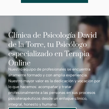
Clínica de Psicología David
de la Torre, tu Psicólogo
especializado en Terapia
Online
Nuestro equipo de profesionales se encuentra
altamente formado y con amplia experiencia.
Nuestro mayor valor es la dedicación y vocación por
lo que hacemos: acompañar y tratar
profesionalmente a las personas en sus procesos
psicoterapéuticos desde un enfoque clínico,
integral, honesto y humano.