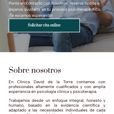
Ponte en contacto con nosotros, reserva tu cita y
dejanos ayudarte en tu proceso psicoterapéutico.
¡Te estamos esperando!
Solicitar cita online
Sobre nosotros
En Clínica David de la Torre contamos con
profesionales altamente cualificados y con amplia
experiencia en psicología clínica y psicoterapia.
Trabajamos desde un enfoque integral, honesto y
humano, basado en la evidencia científica y
adaptado a las necesidades individuales de cada