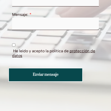
Mensaje:
He leído y acepto la política de
protección de
datos