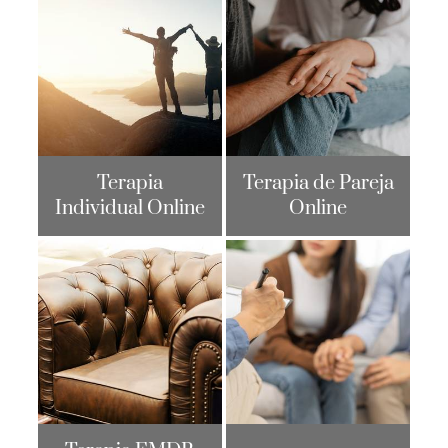
Terapia
Terapia de Pareja
Individual Online
Online